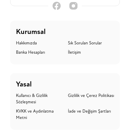
Kurumsal
Hakkımızda
Sık Sorulan Sorular
Banka Hesapları
İletişim
Yasal
Kullanıcı & Gizlilik
Gizlilik ve Çerez Politikası
Sözleşmesi
KVKK ve Aydınlatma
İade ve Değişim Şartları
Metni