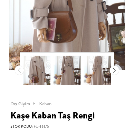
Dış Giyim
Kaban
Kaşe Kaban Taş Rengi
STOK KODU:
FU-T6175