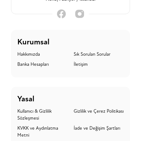
Kurumsal
Hakkımızda
Sık Sorulan Sorular
Banka Hesapları
İletişim
Yasal
Kullanıcı & Gizlilik
Gizlilik ve Çerez Politikası
Sözleşmesi
KVKK ve Aydınlatma
İade ve Değişim Şartları
Metni