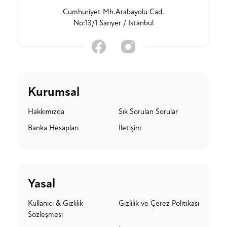
Cumhuriyet Mh.Arabayolu Cad.
No:13/1 Sarıyer / İstanbul
Kurumsal
Hakkımızda
Sık Sorulan Sorular
Banka Hesapları
İletişim
Yasal
Kullanıcı & Gizlilik
Gizlilik ve Çerez Politikası
Sözleşmesi