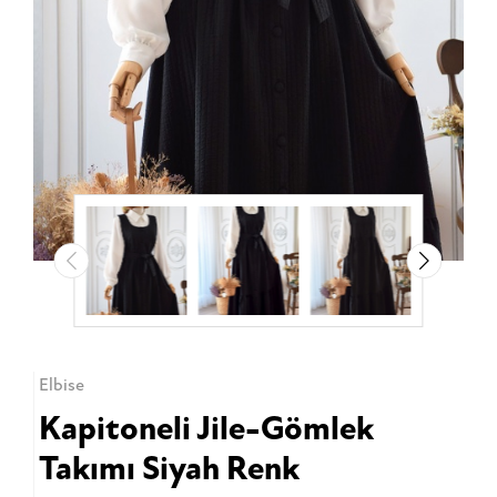
Elbise
Kapitoneli Jile-Gömlek
Takımı Siyah Renk