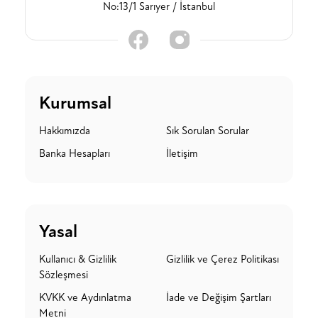
No:13/1 Sarıyer / İstanbul
Kurumsal
Hakkımızda
Sık Sorulan Sorular
Banka Hesapları
İletişim
Yasal
Kullanıcı & Gizlilik
Gizlilik ve Çerez Politikası
Sözleşmesi
KVKK ve Aydınlatma
İade ve Değişim Şartları
Metni