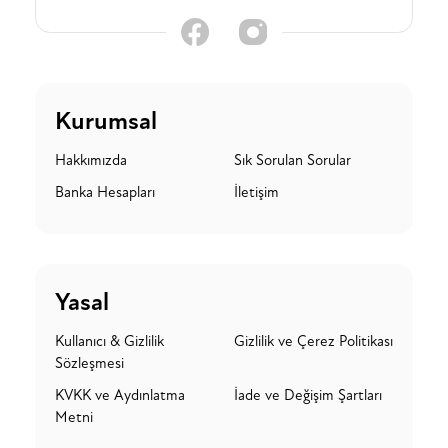
Kurumsal
Hakkımızda
Sık Sorulan Sorular
Banka Hesapları
İletişim
Yasal
Kullanıcı & Gizlilik
Gizlilik ve Çerez Politikası
Sözleşmesi
KVKK ve Aydınlatma
İade ve Değişim Şartları
Metni