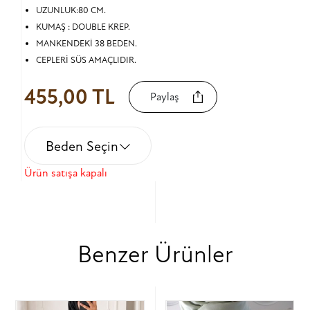
UZUNLUK:80 CM.
KUMAŞ : DOUBLE KREP.
MANKENDEKİ 38 BEDEN.
CEPLERİ SÜS AMAÇLIDIR.
455,00 TL
Paylaş
Beden Seçin
Ürün satışa kapalı
Benzer Ürünler