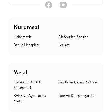
Kurumsal
Hakkımızda
Sık Sorulan Sorular
Banka Hesapları
İletişim
Yasal
Kullanıcı & Gizlilik
Gizlilik ve Çerez Politikası
Sözleşmesi
KVKK ve Aydınlatma
İade ve Değişim Şartları
Metni