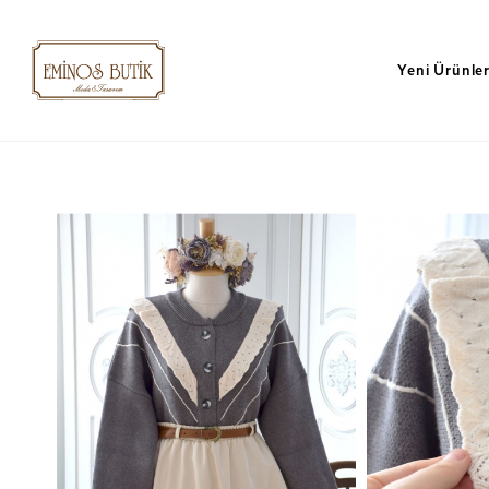
Yeni Ürünle