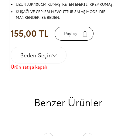
UZUNLUK:100CM KUMAŞ: KETEN EFEKTLİ KREP KUMAŞ.
KUŞAĞI VE CEPLERİ MEVCUTTUR.SALAŞ MODELDİR.
MANKENDEKİ 36 BEDEN.
155,00 TL
Paylaş
Beden Seçin
Ürün satışa kapalı
Benzer Ürünler