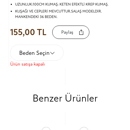
UZUNLUK:100CM KUMAŞ: KETEN EFEKTLİ KREP KUMAŞ.
KUŞAĞI VE CEPLERİ MEVCUTTUR.SALAŞ MODELDİR.
MANKENDEKİ 36 BEDEN.
155,00 TL
Paylaş
Beden Seçin
Ürün satışa kapalı
Benzer Ürünler