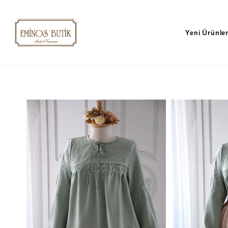
Yeni Ürünle