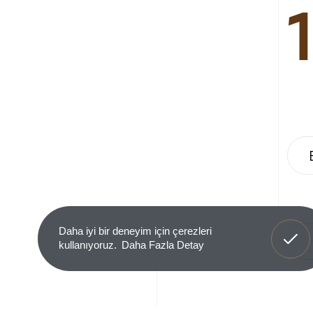
Anladım
Daha iyi bir deneyim için çerezleri
kullanıyoruz.
Daha Fazla Detay