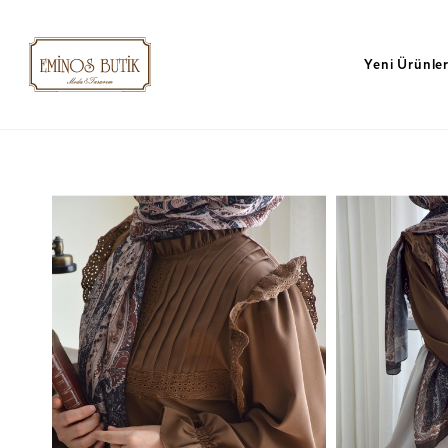
Yeni Ürünle