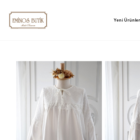
Yeni Ürünle