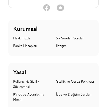
Kurumsal
Hakkımızda
Sık Sorulan Sorular
Banka Hesapları
İletişim
Yasal
Kullanıcı & Gizlilik
Gizlilik ve Çerez Politikası
Sözleşmesi
KVKK ve Aydınlatma
İade ve Değişim Şartları
Metni