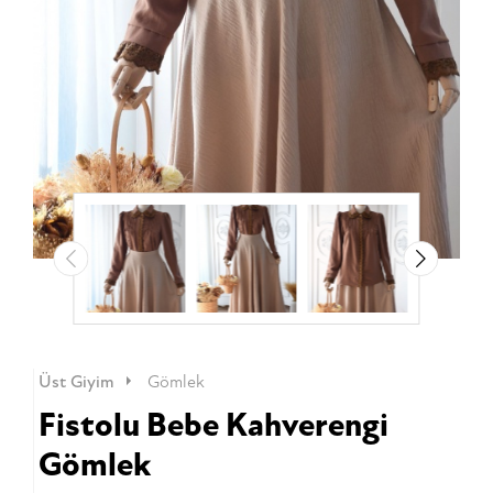
Üst Giyim
Gömlek
Fistolu Bebe Kahverengi
Gömlek