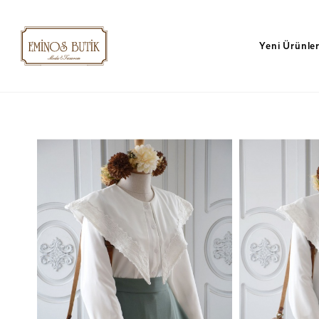
Yeni Ürünle