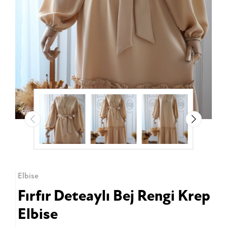
Elbise
Fırfır Deteaylı Bej Rengi Krep
Elbise