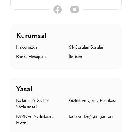
Kurumsal
Hakkımızda
Sık Sorulan Sorular
Banka Hesapları
İletişim
Yasal
Kullanıcı & Gizlilik
Gizlilik ve Çerez Politikası
Sözleşmesi
KVKK ve Aydınlatma
İade ve Değişim Şartları
Metni