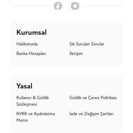
Kurumsal
Hakkımızda
Sık Sorulan Sorular
Banka Hesapları
İletişim
Yasal
Kullanıcı & Gizlilik
Gizlilik ve Çerez Politikası
Sözleşmesi
KVKK ve Aydınlatma
İade ve Değişim Şartları
Metni