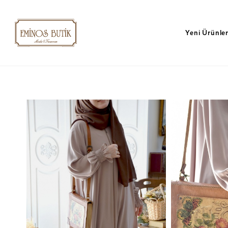
Yeni Ürünle