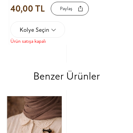
40,00 TL
Paylaş
Kolye Seçin
Ürün satışa kapalı
Benzer Ürünler