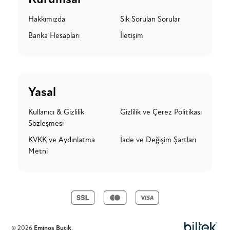
Hakkımızda
Sık Sorulan Sorular
Banka Hesapları
İletişim
Yasal
Kullanıcı & Gizlilik
Gizlilik ve Çerez Politikası
Sözleşmesi
KVKK ve Aydınlatma
İade ve Değişim Şartları
Metni
©
2026
Eminos Butik
.