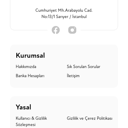
Cumhuriyet Mh.Arabayolu Cad.
No:13/1 Sarıyer / İstanbul
Kurumsal
Hakkımızda
Sık Sorulan Sorular
Banka Hesapları
İletişim
Yasal
Kullanıcı & Gizlilik
Gizlilik ve Çerez Politikası
Sözleşmesi