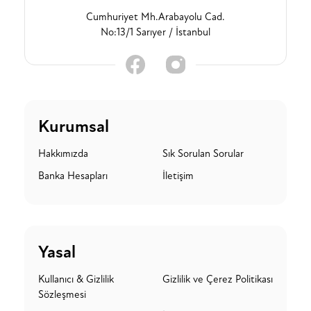
Cumhuriyet Mh.Arabayolu Cad.
No:13/1 Sarıyer / İstanbul
Kurumsal
Hakkımızda
Sık Sorulan Sorular
Banka Hesapları
İletişim
Yasal
Kullanıcı & Gizlilik
Gizlilik ve Çerez Politikası
Sözleşmesi