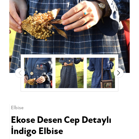
Elbise
Ekose Desen Cep Detaylı
İndigo Elbise