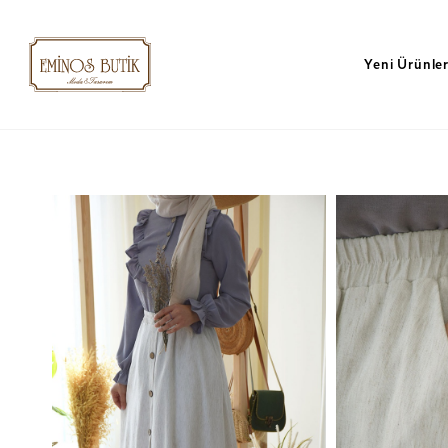
Yeni Ürünle