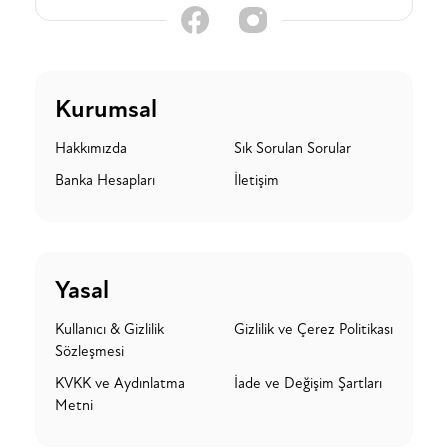
Kurumsal
Hakkımızda
Sık Sorulan Sorular
Banka Hesapları
İletişim
Yasal
Kullanıcı & Gizlilik
Gizlilik ve Çerez Politikası
Sözleşmesi
KVKK ve Aydınlatma
İade ve Değişim Şartları
Metni