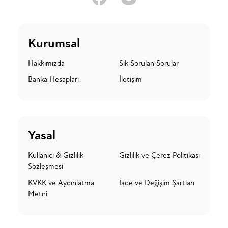
Kurumsal
Hakkımızda
Sık Sorulan Sorular
Banka Hesapları
İletişim
Yasal
Kullanıcı & Gizlilik
Gizlilik ve Çerez Politikası
Sözleşmesi
KVKK ve Aydınlatma
İade ve Değişim Şartları
Metni