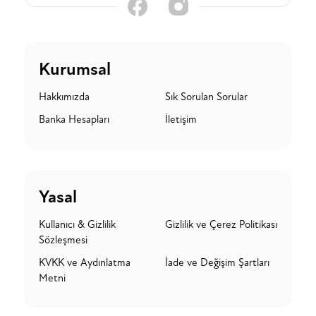
Kurumsal
Hakkımızda
Sık Sorulan Sorular
Banka Hesapları
İletişim
Yasal
Kullanıcı & Gizlilik
Gizlilik ve Çerez Politikası
Sözleşmesi
KVKK ve Aydınlatma
İade ve Değişim Şartları
Metni