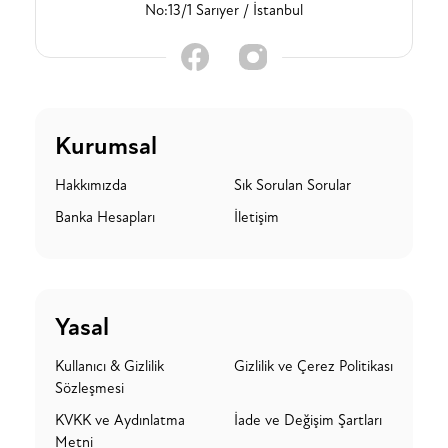
No:13/1 Sarıyer / İstanbul
Kurumsal
Hakkımızda
Sık Sorulan Sorular
Banka Hesapları
İletişim
Yasal
Kullanıcı & Gizlilik
Gizlilik ve Çerez Politikası
Sözleşmesi
KVKK ve Aydınlatma
İade ve Değişim Şartları
Metni