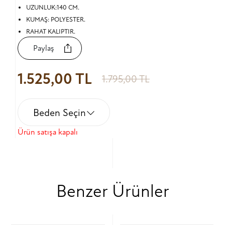
UZUNLUK:140 CM.
KUMAŞ: POLYESTER.
RAHAT KALIPTIR.
Paylaş
1.525,00 TL
1.795,00 TL
Beden Seçin
Ürün satışa kapalı
Benzer Ürünler