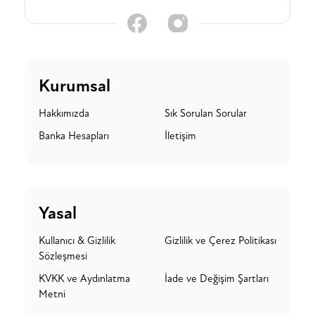
Kurumsal
Hakkımızda
Sık Sorulan Sorular
Banka Hesapları
İletişim
Yasal
Kullanıcı & Gizlilik
Gizlilik ve Çerez Politikası
Sözleşmesi
KVKK ve Aydınlatma
İade ve Değişim Şartları
Metni