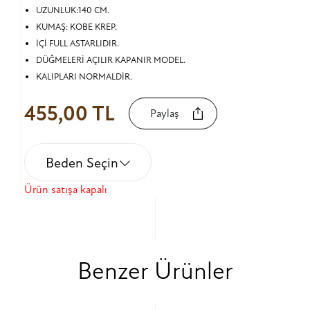
UZUNLUK:140 CM.
KUMAŞ: KOBE KREP.
İÇİ FULL ASTARLIDIR.
DÜĞMELERİ AÇILIR KAPANIR MODEL.
KALIPLARI NORMALDİR.
455,00 TL
Paylaş
Beden Seçin
Ürün satışa kapalı
Benzer Ürünler