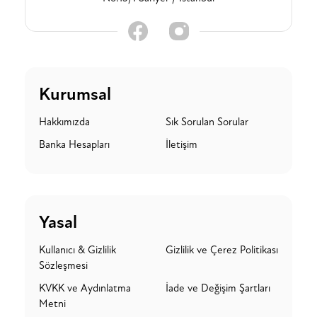
Kurumsal
Hakkımızda
Sık Sorulan Sorular
Banka Hesapları
İletişim
Yasal
Kullanıcı & Gizlilik
Gizlilik ve Çerez Politikası
Sözleşmesi
KVKK ve Aydınlatma
İade ve Değişim Şartları
Metni