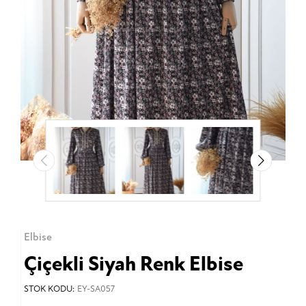
Elbise
Çiçekli Siyah Renk Elbise
STOK KODU:
EY-SA057