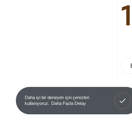
Anladım
Daha iyi bir deneyim için çerezleri
kullanıyoruz.
Daha Fazla Detay