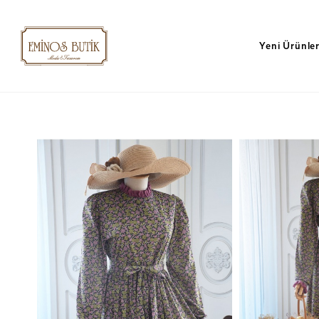
Yeni Ürünle