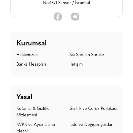
No:13/1 Sarıyer / İstanbul
Kurumsal
Hakkımızda
Sık Sorulan Sorular
Banka Hesapları
İletişim
Yasal
Kullanıcı & Gizlilik
Gizlilik ve Çerez Politikası
Sözleşmesi
KVKK ve Aydınlatma
İade ve Değişim Şartları
Metni