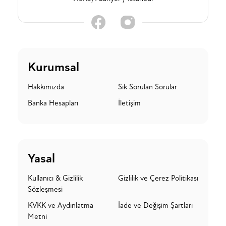
Kurumsal
Hakkımızda
Sık Sorulan Sorular
Banka Hesapları
İletişim
Yasal
Kullanıcı & Gizlilik
Gizlilik ve Çerez Politikası
Sözleşmesi
KVKK ve Aydınlatma
İade ve Değişim Şartları
Metni