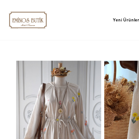
Yeni Ürünle