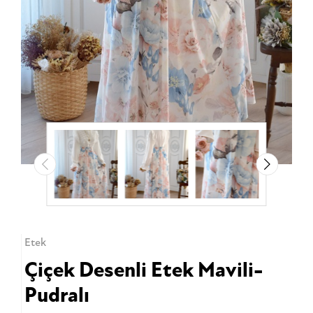
Etek
Çiçek Desenli Etek Mavili-
Pudralı