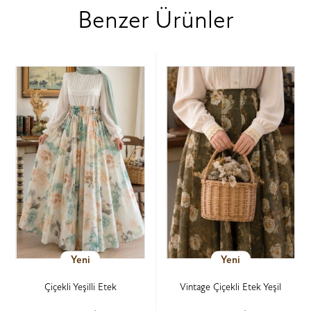
Benzer Ürünler
Yeni
Yeni
Çiçekli Yeşilli Etek
Vintage Çiçekli Etek Yeşil