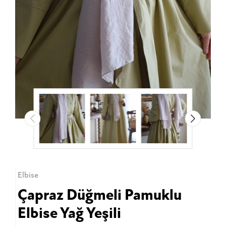
Elbise
Çapraz Düğmeli Pamuklu
Elbise Yağ Yeşili