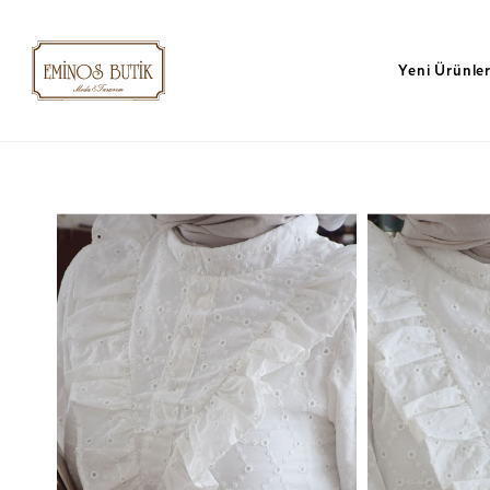
Yeni Ürünle