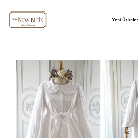
Yeni Ürünle