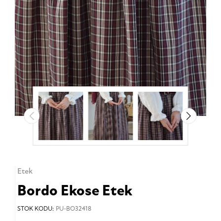
Etek
Bordo Ekose Etek
STOK KODU:
PU-BO32418