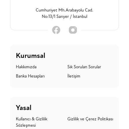
Cumhuriyet Mh.Arabayolu Cad.
No:13/1 Sarıyer / İstanbul
Kurumsal
Hakkımızda
Sık Sorulan Sorular
Banka Hesapları
İletişim
Yasal
Kullanıcı & Gizlilik
Gizlilik ve Çerez Politikası
Sözleşmesi