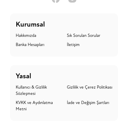
Kurumsal
Hakkımızda
Sık Sorulan Sorular
Banka Hesapları
İletişim
Yasal
Kullanıcı & Gizlilik
Gizlilik ve Çerez Politikası
Sözleşmesi
KVKK ve Aydınlatma
İade ve Değişim Şartları
Metni