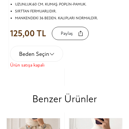
UZUNLUK:60 CM. KUMAŞ: POPLİN-PAMUK.
SIRTTAN FERMUARLIDIR.
MANKENDEKİ 36 BEDEN. KALIPLARI NORMALDİR.
125,00 TL
Paylaş
Beden Seçin
Ürün satışa kapalı
Benzer Ürünler